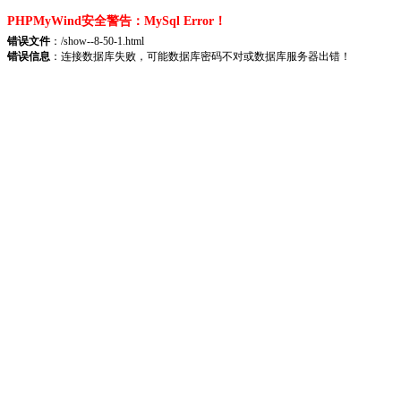
PHPMyWind安全警告：MySql Error！
错误文件
：/show--8-50-1.html
错误信息
：连接数据库失败，可能数据库密码不对或数据库服务器出错！