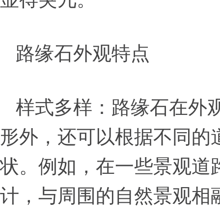
路缘石外观特点
样式多样：路缘石在外
形外，还可以根据不同的
状。例如，在一些景观道
计，与周围的自然景观相