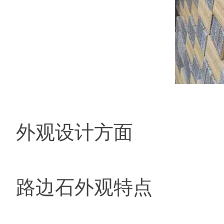
外观设计方面
路边石外观特点