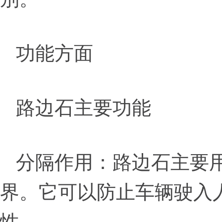
功能方面
路边石主要功能
分隔作用：路边石主要
界。它可以防止车辆驶入
性。