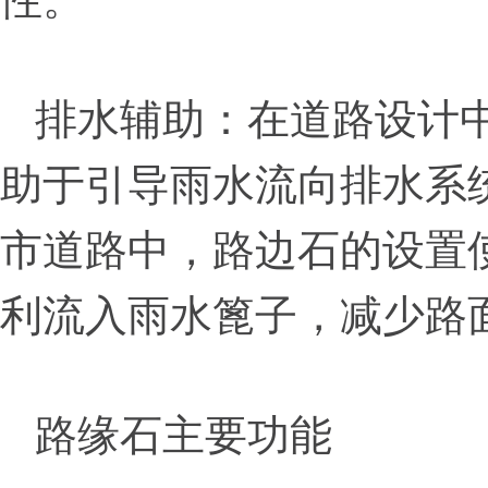
排水辅助：在道路设计
助于引导雨水流向排水系
市道路中，路边石的设置
利流入雨水篦子，减少路
路缘石主要功能