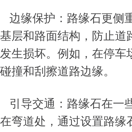
边缘保护：路缘石更侧
基层和路面结构，防止道
发生损坏。例如，在停车
碰撞和刮擦道路边缘。
引导交通：路缘石在一
在弯道处，通过设置路缘