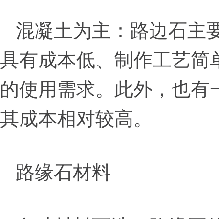
混凝土为主：路边石主
具有成本低、制作工艺简
的使用需求。此外，也有
其成本相对较高。
路缘石材料