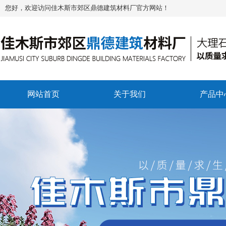
您好，欢迎访问佳木斯市郊区鼎德建筑材料厂官方网站！
网站首页
关于我们
产品中