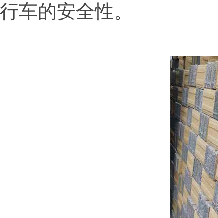
行车的安全性。