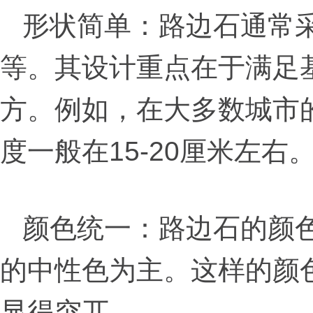
形状简单：路边石通常
等。其设计重点在于满足
方。例如，在大多数城市
度一般在15-20厘米左右
颜色统一：路边石的颜
的中性色为主。这样的颜
显得突兀。