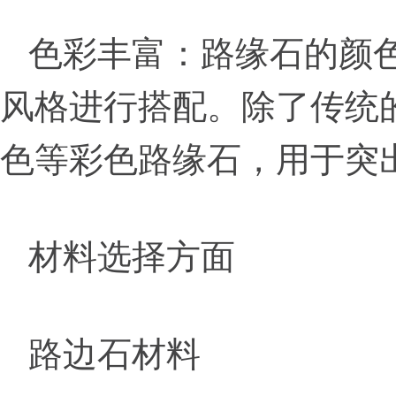
色彩丰富：路缘石的颜
风格进行搭配。除了传统
色等彩色路缘石，用于突
材料选择方面
路边石材料