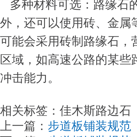
多种材料可选：路缘石
外，还可以使用砖、金属
可能会采用砖制路缘石，
区域，如高速公路的某些
冲击能力。
相关标签：佳木斯路边石
上一篇：
步道板铺装规范