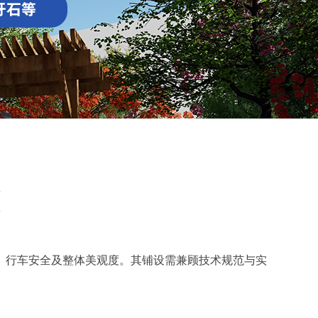
行车安全及整体美观度。其铺设需兼顾技术规范与实