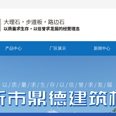
产品中心
厂区展示
新闻中心