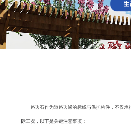
路边石作为道路边缘的标线与保护构件，不仅承担
际工况，以下是关键注意事项：