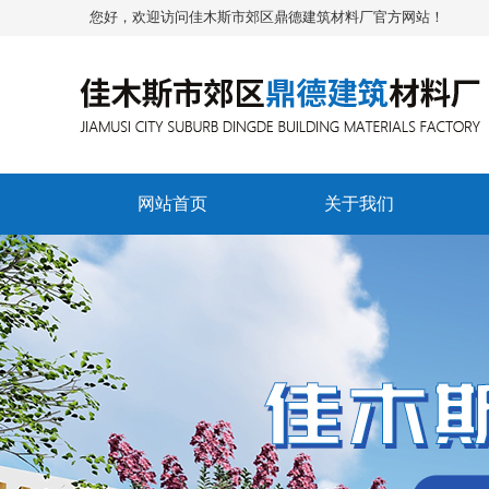
您好，欢迎访问佳木斯市郊区鼎德建筑材料厂官方网站！
网站首页
关于我们