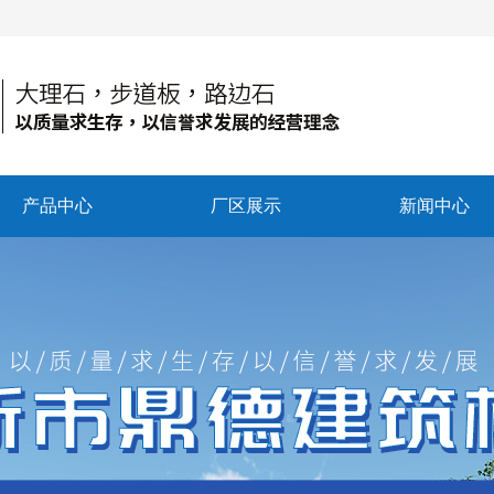
产品中心
厂区展示
新闻中心