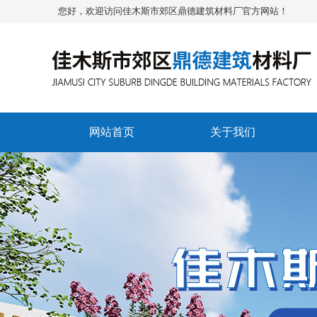
您好，欢迎访问佳木斯市郊区鼎德建筑材料厂官方网站！
网站首页
关于我们