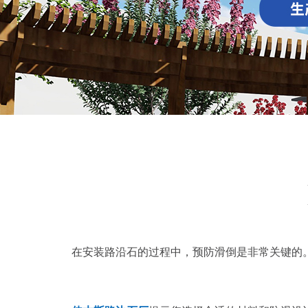
在安装路沿石的过程中，预防滑倒是非常关键的