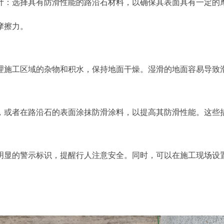
计：选择具有防滑性能的路沿石材料，以确保其表面具有一定的
摩擦力。
理施工区域的杂物和积水，保持地面干燥。湿滑的地面容易导致
，或者在路沿石的表面涂抹防滑涂料，以提高其防滑性能。这些
明显的警示标识，提醒行人注意安全。同时，可以在施工现场设