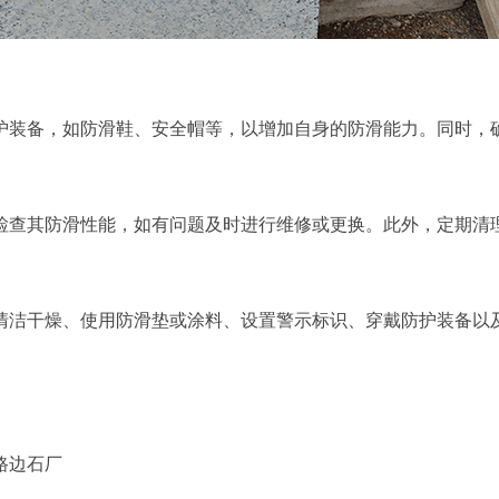
护装备，如防滑鞋、安全帽等，以增加自身的防滑能力。同时，
检查其防滑性能，如有问题及时进行维修或更换。此外，定期清
清洁干燥、使用防滑垫或涂料、设置警示标识、穿戴防护装备以
斯路边石厂