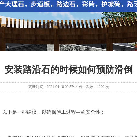
安装路沿石的时候如何预防滑倒
更新时间：2024-04-10 09:57:14 点击次数：1230 次
。以下是一些建议，以确保施工过程中的安全性：