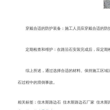
穿戴合适的防护装备：施工人员应穿戴合适的防
定期检查和维护：在路沿石安装完成后，应定期
综上所述，通过选择合适的材料、保持施工区域
石过程中的滑倒事故。
相关标签：佳木斯路边石 佳木斯路边石厂家 佳木