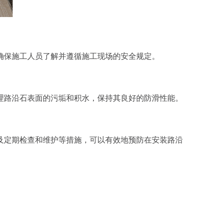
确保施工人员了解并遵循施工现场的安全规定。
理路沿石表面的污垢和积水，保持其良好的防滑性能。
及定期检查和维护等措施，可以有效地预防在安装路沿