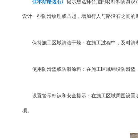
佳木斯路边石厂
提示您选择合适的材料和防滑设
设计一些防滑纹理或凸起，增加行人与路沿石之间的
保持施工区域清洁干燥：在施工过程中，及时清
使用防滑垫或防滑涂料：在施工区域铺设防滑垫
设置警示标识和安全提示：在施工区域周围设置
项。