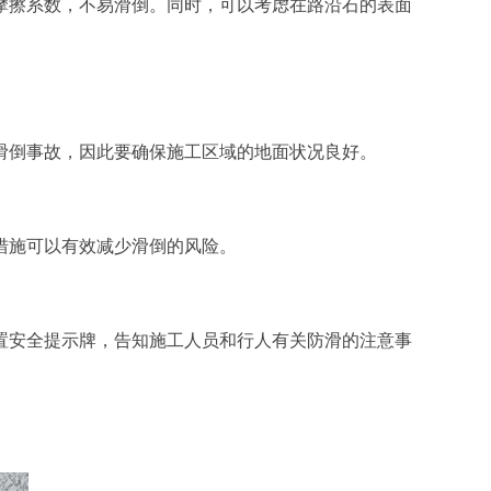
摩擦系数，不易滑倒。同时，可以考虑在路沿石的表面
滑倒事故，因此要确保施工区域的地面状况良好。
措施可以有效减少滑倒的风险。
置安全提示牌，告知施工人员和行人有关防滑的注意事