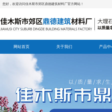
您好，欢迎访问佳木斯市郊区鼎德建筑材料厂官方网站！
网站首页
关于我们
产品中