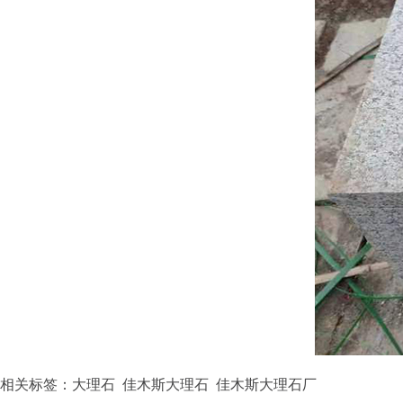
相关标签：大理石 佳木斯大理石 佳木斯大理石厂