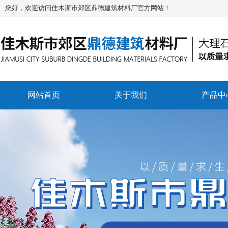
您好，欢迎访问佳木斯市郊区鼎德建筑材料厂官方网站！
网站首页
关于我们
产品中