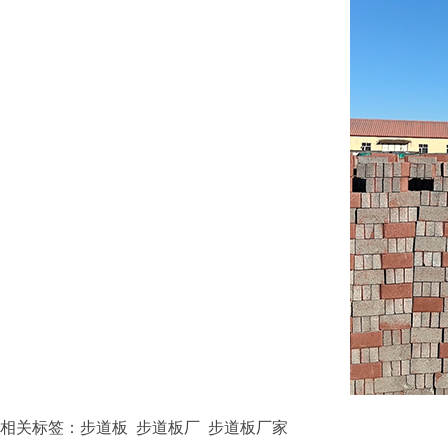
相关标签：步道板 步道板厂 步道板厂家