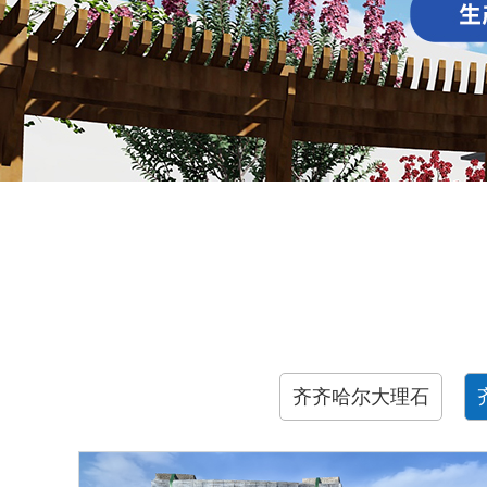
齐齐哈尔大理石