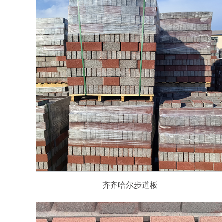
齐齐哈尔步道板