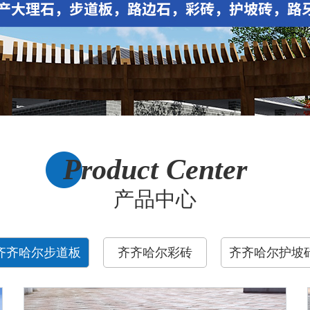
Product Center
产品中心
齐齐哈尔步道板
齐齐哈尔彩砖
齐齐哈尔护坡