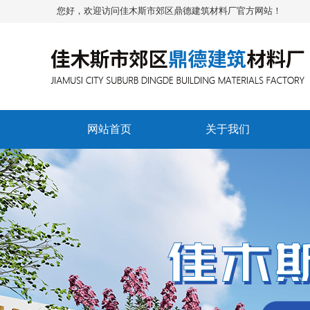
您好，欢迎访问佳木斯市郊区鼎德建筑材料厂官方网站！
网站首页
关于我们