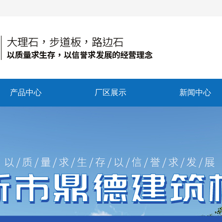
产品中心
厂区展示
新闻中心